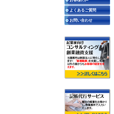
よくあるご質問
お問い合わせ