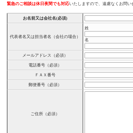
緊急のご相談は休日夜間でも対応
いたしますので、遠慮なくお問い
お名前又は会社名(必須)
姓
代表者名又は担当者名（会社の場合）
名
メールアドレス（必須）
電話番号（必須）
ＦＡＸ番号
郵便番号（必須）
ご住所（必須）