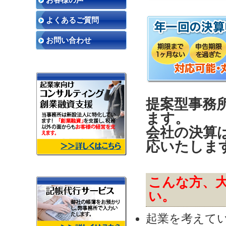
よくあるご質問
お問い合わせ
提案型事務
ます。
会社の決算は
応いたしま
こんな方、
い。
起業を考えて